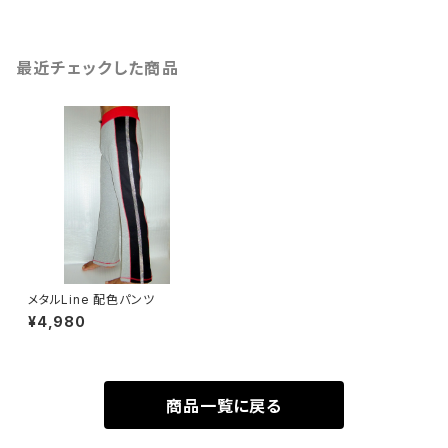
最近チェックした商品
メタルLine 配色パンツ
¥4,980
商品一覧に戻る