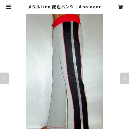
メタルLine 配色パンツ | Analoger